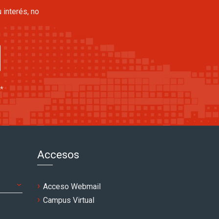
 interés, no
*
Accesos
Acceso Webmail
Campus Virtual