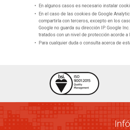
En algunos casos es necesario instalar cook
En el caso de las cookies de Google Analyt
compartirla con terceros, excepto en los cas
Google no guarda su dirección IP. Google Inc
tratados con un nivel de protección acorde a 
Para cualquier duda o consulta acerca de es
Inf