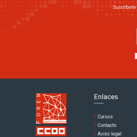
Suscríbete 
Enlaces
Cursos
Contacto
Aviso legal