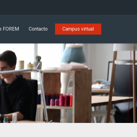
e FOREM
Contacto
Campus virtual