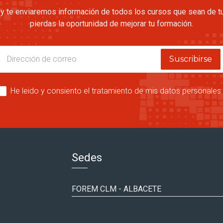
y te enviaremos información de todos los cursos que sean de tu
pierdas la oportunidad de mejorar tu formación.
Suscribirse
He leido y consiento el tratamiento de mis datos personales 
Sedes
FOREM CLM - ALBACETE