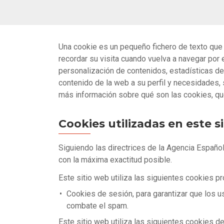
Una cookie es un pequeño fichero de texto que 
recordar su visita cuando vuelva a navegar por
personalización de contenidos, estadísticas de 
contenido de la web a su perfil y necesidades,
más información sobre qué son las cookies, qué 
Cookies utilizadas en este s
Siguiendo las directrices de la Agencia Españo
con la máxima exactitud posible.
Este sitio web utiliza las siguientes cookies pr
Cookies de sesión, para garantizar que los 
combate el spam.
Este sitio web utiliza las siguientes cookies de