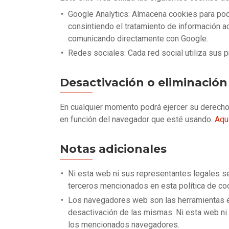
Google Analytics: Almacena cookies para poder
consintiendo el tratamiento de información ac
comunicando directamente con Google.
Redes sociales: Cada red social utiliza sus 
Desactivación o eliminación
En cualquier momento podrá ejercer su derecho 
en función del navegador que esté usando.
Aqu
Notas adicionales
Ni esta web ni sus representantes legales se
terceros mencionados en esta política de co
Los navegadores web son las herramientas e
desactivación de las mismas. Ni esta web ni 
los mencionados navegadores.