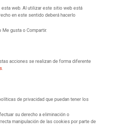
esta web. Al utilizar este sitio web está
erecho en este sentido deberá hacerlo
o Me gusta o Compartir.
stas acciones se realizan de forma diferente
s.
olíticas de privacidad que puedan tener los
ectuar su derecho a eliminación o
rrecta manipulación de las cookies por parte de