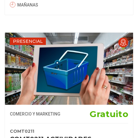
MAÑANAS
PRESENCIAL
Gratuito
COMERCIO Y MARKETING
COMT0211