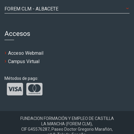
FOREM CLM - ALBACETE
Accesos
Acceso Webmail
Campus Virtual
Métodos de pago:
FUNDACION FORMACIÓN Y EMPLEO DE CASTILLA
LA MANCHA (FOREM CLM),
CIF G45576287, Paseo Doctor Gregorio Marañón,