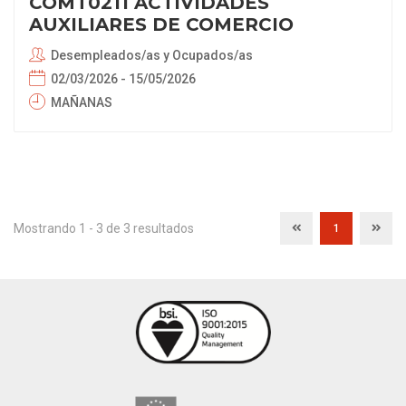
COMT0211 ACTIVIDADES
AUXILIARES DE COMERCIO
Desempleados/as y Ocupados/as
02/03/2026 - 15/05/2026
MAÑANAS
Mostrando 1 - 3 de 3 resultados
1