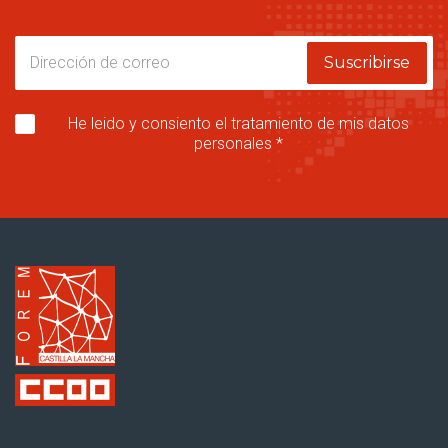
Suscribirse
He leido y consiento el tratamiento de mis datos
personales *