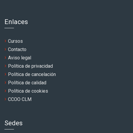
Enlaces
Cursos
Contacto
Aviso legal
Política de privacidad
Política de cancelación
Política de calidad
Política de cookies
CCOO CLM
Sedes