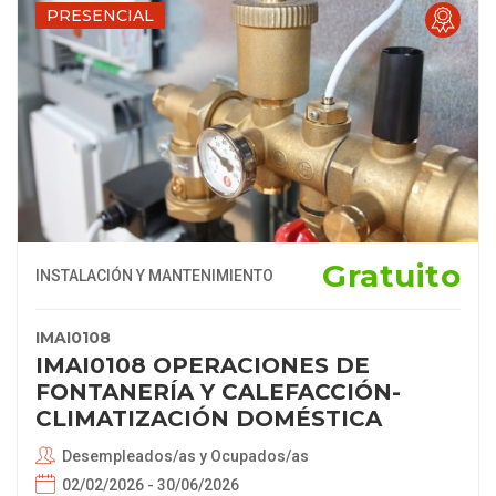
PRESENCIAL
Gratuito
INSTALACIÓN Y MANTENIMIENTO
IMAI0108
IMAI0108 OPERACIONES DE
FONTANERÍA Y CALEFACCIÓN-
CLIMATIZACIÓN DOMÉSTICA
Desempleados/as y Ocupados/as
02/02/2026 - 30/06/2026