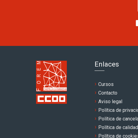
Enlaces
Cursos
Contacto
Aviso legal
Política de privac
Política de cancel
Política de calidad
Política de cookie