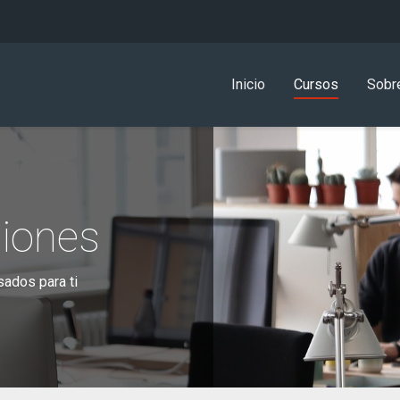
Inicio
Cursos
Sobr
ciones
ados para ti