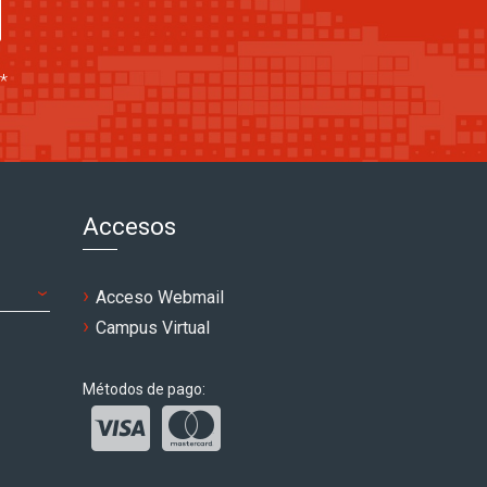
*
Accesos
Acceso Webmail
Campus Virtual
Métodos de pago: