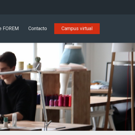
e FOREM
Contacto
Campus virtual