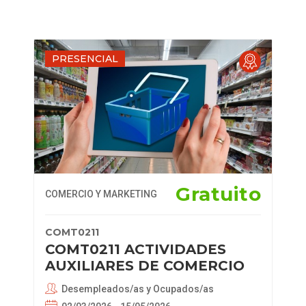
PRESENCIAL
Gratuito
COMERCIO Y MARKETING
COMT0211
COMT0211 ACTIVIDADES
AUXILIARES DE COMERCIO
Desempleados/as y Ocupados/as