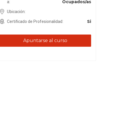
Ocupados/as
a:
Ubicación:
Si
Certificado de Profesionalidad:
Apuntarse al curso